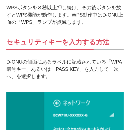
WPSボタンを８秒以上押し続け、その後ボタンを放
すとWPS機能が動作します。WPS動作中はD-ONU上
面の「WPS」ランプが点滅します。
セキュリティキーを入力する方法
D-ONUの側面にあるラベルに記載されている「WPA
暗号キー」あるいは「PASS KEY」を入力して「次
へ」を選択します。