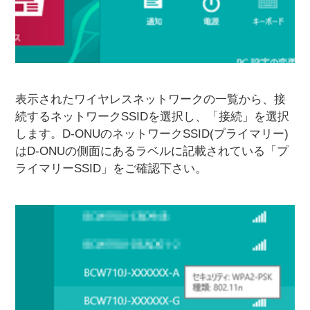
表示されたワイヤレスネットワークの一覧から、接
続するネットワークSSIDを選択し、「接続」を選択
します。D-ONUのネットワークSSID(プライマリー)
はD-ONUの側面にあるラベルに記載されている「プ
ライマリーSSID」をご確認下さい。