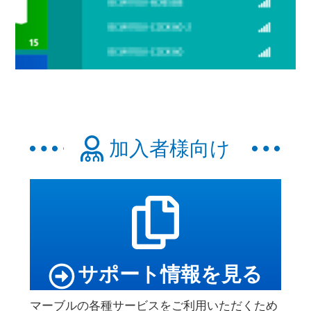
加入者様向け
サポート情報を見る
マーブルの各種サービスをご利用いただくため