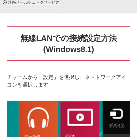
迷惑メールチェックサービス
無線LANでの接続設定方法
(Windows8.1)
チャームから「設定」を選択し、ネットワークアイ
コンを選択します。