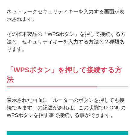
ネットワークセキュリティキーを入力する画面が表
示されます。
その際本製品の「WPSボタン」を押して接続する方
法と、セキュリティキーを入力する方法と２種類あ
ります。
「WPSボタン」を押して接続する方
法
表示された画面に「ルーターのボタンを押しても接
続できます」の記述があれば、この状態でD-ONUの
WPSボタンを押す事で接続する事ができます。