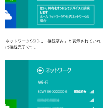
ネットワークSSIDに「接続済み」と表示されていれ
ば接続完了です。