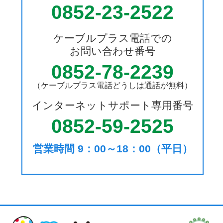
0852-23-2522
ケーブルプラス電話での
お問い合わせ番号
0852-78-2239
（ケーブルプラス電話どうしは通話が無料）
インターネットサポート専用番号
0852-59-2525
営業時間 9：00～18：00（平日）