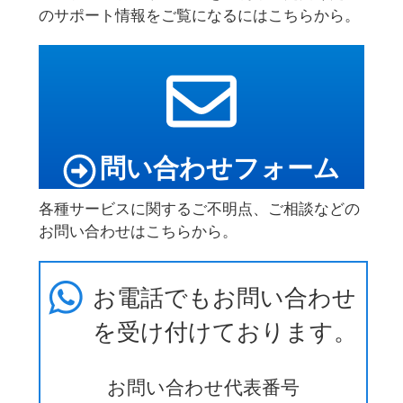
のサポート情報をご覧になるにはこちらから。
問い合わせフォーム
各種サービスに関するご不明点、ご相談などの
お問い合わせはこちらから。
お電話でもお問い合わせ
を受け付けております。
お問い合わせ代表番号