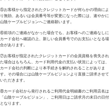
⑤お客様から指定されたクレジットカードが何らかの理由によ
り無効、あるいは会員番号等が変更になった際には、速やかに
山陰ケーブルビジョンへご連絡願います。
⑥前項のご連絡がなかった場合でも、お客様へのご連絡なしに
カード会社へ確認の上、新しい会員番号でのお支払いとなる場
合があります。
⑦お客様が指定されたクレジットカードの会員資格を喪失され
た場合はもちろん、カード利用代金の支払い状況によっては、
カード会社の判断により本手続きを解約されることがありま
す。その場合には山陰ケーブルビジョンより直接ご請求させて
いただきます。
⑧カード会社から発行されるご利用代金明細書のご利用店名は
「山陰ケーブルビジョン」、ご利用日はご請求月の末日の日付
となります。