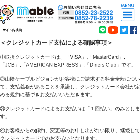
＜クレジットカード支払による確認事項＞
①取扱クレジットカードは、「VISA」,「MasterCard」,
「JCB」,「AMERICAN EXPRESS」,「Diners Club」です。
②山陰ケーブルビジョンがお客様にご請求する料金全般につい
て、支払義務があることを承諾し、クレジットカード会社が定
める規約に基づきお支払いいただきます。
③クレジットカードによるお支払いは「１回払い」のみとしま
す。
④お客様からの解約、変更等のお申し出がない限り、継続して
クレジットカードでのお支払いとなります。