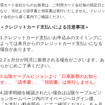
⑨カード会社からのお振替は、ご利用カード会社毎の指定日と
なり、当社より請求書と領収書は発行いたしません。クレジッ
ト会社から届く案内でご確認ください。
＜クレジットカード支払いによる注意事項＞
1.クレジットカード支払いお申込みのタイミングに
よっては来月からのクレジットカード支払いになる
場合があります。
2.2ヵ月分が同月に振替される場合がございます。あ
らかじめご了承ください。
3.山陰ケーブルビジョンより「口座振替のお知ら
せ」、「請求書」、「領収書」は発行しません。
4.請求明細を確認されたい場合は山陰ケーブルビジ
ョンホームページ内のマイページへログイン後、
「お支払い料金照会」にてご確認ください。６ヵ月