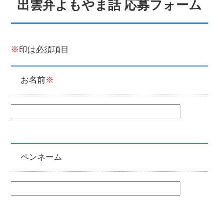
出雲弁よもやま話 応募フォーム
※
印は必須項目
お名前
ペンネーム