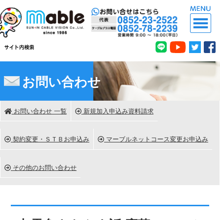
お問い合わせ
お問い合わせ 一覧
新規加入申込み資料請求
契約変更・ＳＴＢお申込み
マーブルネットコース変更お申込み
その他のお問い合わせ