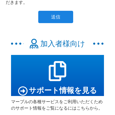
だきます。
加入者様向け
サポート情報を見る
マーブルの各種サービスをご利用いただくため
のサポート情報をご覧になるにはこちらから。