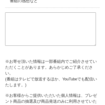
番組の感想など
※お寄せ頂いた情報は一部番組内でご紹介させてい
ただくことがあります。あらかじめご了承くださ
い。
(番組はテレビで放送するほか、YouTubeでも配信い
たします。)
※お客様からご提供いただいた個人情報は、プレゼ
ント商品の抽選及び商品発送のみに利用させていた