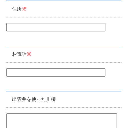
住所
お電話
出雲弁を使った川柳