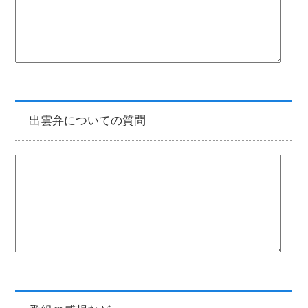
出雲弁についての質問