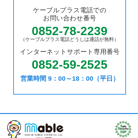
ケーブルプラス電話での
お問い合わせ番号
0852-78-2239
（ケーブルプラス電話どうしは通話が無料）
インターネットサポート専用番号
0852-59-2525
営業時間 9：00～18：00（平日）