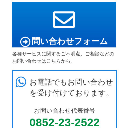
問い合わせフォーム
各種サービスに関するご不明点、ご相談などの
お問い合わせはこちらから。
お電話でもお問い合わせ
を受け付けております。
お問い合わせ代表番号
0852-23-2522