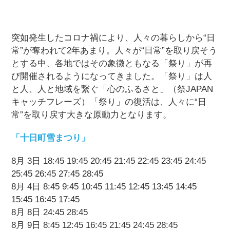
突如発生したコロナ禍により、人々の暮らしから“日
常”が奪われて2年あまり。人々が“日常”を取り戻そう
とする中、各地ではその象徴ともなる「祭り」が再
び開催されるようになってきました。「祭り」は人
と人、人と地域を繋ぐ「心のふるさと」（祭JAPAN
キャッチフレーズ）「祭り」の復活は、人々に“日
常”を取り戻す大きな原動力となります。
「十日町雪まつり」
8月 3日 18:45 19:45 20:45 21:45 22:45 23:45 24:45
25:45 26:45 27:45 28:45
8月 4日 8:45 9:45 10:45 11:45 12:45 13:45 14:45
15:45 16:45 17:45
8月 8日 24:45 28:45
8月 9日 8:45 12:45 16:45 21:45 24:45 28:45