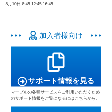
8月10日 8:45 12:45 16:45
加入者様向け
サポート情報を見る
マーブルの各種サービスをご利用いただくため
のサポート情報をご覧になるにはこちらから。