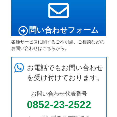
問い合わせフォーム
各種サービスに関するご不明点、ご相談などの
お問い合わせはこちらから。
お電話でもお問い合わせ
を受け付けております。
お問い合わせ代表番号
0852-23-2522