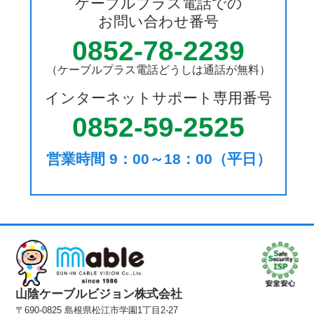
ケーブルプラス電話での
お問い合わせ番号
0852-78-2239
（ケーブルプラス電話どうしは通話が無料）
インターネットサポート専用番号
0852-59-2525
営業時間 9：00～18：00（平日）
山陰ケーブルビジョン株式会社
〒690-0825 島根県松江市学園1丁目2-27