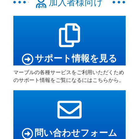
加入者様向け
サポート情報を見る
マーブルの各種サービスをご利用いただくため
のサポート情報をご覧になるにはこちらから。
問い合わせフォーム