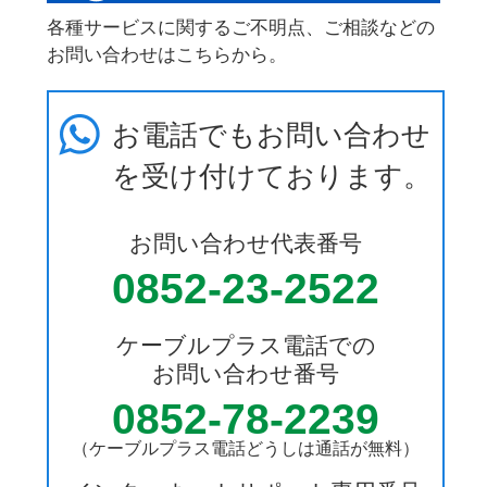
各種サービスに関するご不明点、ご相談などの
お問い合わせはこちらから。
お電話でもお問い合わせ
を受け付けております。
お問い合わせ代表番号
0852-23-2522
ケーブルプラス電話での
お問い合わせ番号
0852-78-2239
（ケーブルプラス電話どうしは通話が無料）