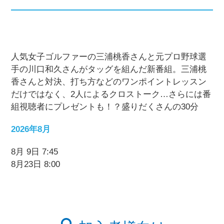
人気女子ゴルファーの三浦桃香さんと元プロ野球選
手の川口和久さんがタッグを組んだ新番組。三浦桃
香さんと対決、打ち方などのワンポイントレッスン
だけではなく、2人によるクロストーク…さらには番
組視聴者にプレゼントも！？盛りだくさんの30分
2026年8月
8月 9日 7:45
8月23日 8:00