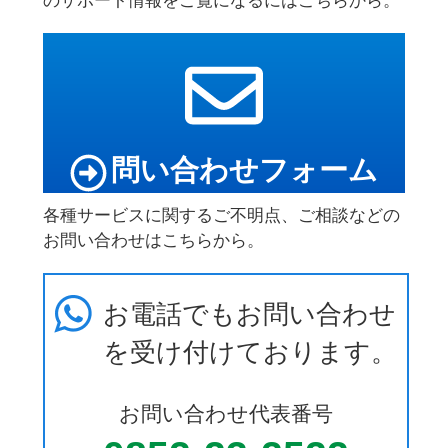
のサポート情報をご覧になるにはこちらから。
問い合わせフォーム
各種サービスに関するご不明点、ご相談などの
お問い合わせはこちらから。
お電話でもお問い合わせ
を受け付けております。
お問い合わせ代表番号