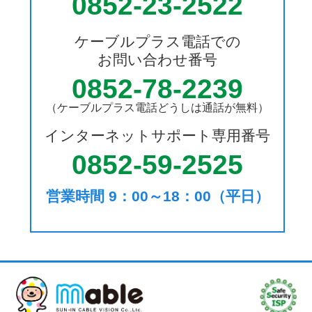
0852-23-2522
ケーブルプラス電話での
お問い合わせ番号
0852-78-2239
（ケーブルプラス電話どうしは通話が無料）
インターネットサポート専用番号
0852-59-2525
営業時間 9：00～18：00（平日）