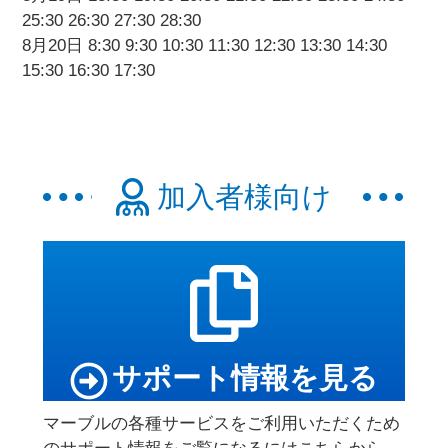
25:30 26:30 27:30 28:30
8月20日 8:30 9:30 10:30 11:30 12:30 13:30 14:30
15:30 16:30 17:30
加入者様向け
サポート情報を見る
マーブルの各種サービスをご利用いただくため