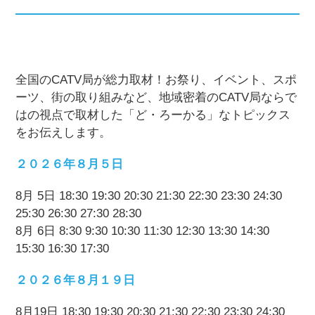
全国のCATV局が総力取材！お祭り、イベント、スポ
ーツ、街の取り組みなど、地域密着のCATV局ならで
はの視点で取材した「ど・ろーかる」なトピックス
をお伝えします。
２０２６年８月５日
8月 5日 18:30 19:30 20:30 21:30 22:30 23:30 24:30
25:30 26:30 27:30 28:30
8月 6日 8:30 9:30 10:30 11:30 12:30 13:30 14:30
15:30 16:30 17:30
２０２６年８月１９日
8月19日 18:30 19:30 20:30 21:30 22:30 23:30 24:30