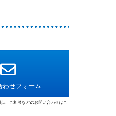
合わせフォーム
明点、ご相談などのお問い合わせはこ