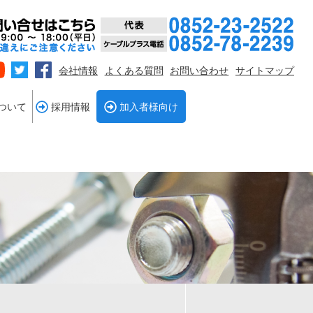
会社情報
よくある質問
お問い合わせ
サイトマップ
ついて
採用情報
加入者様向け