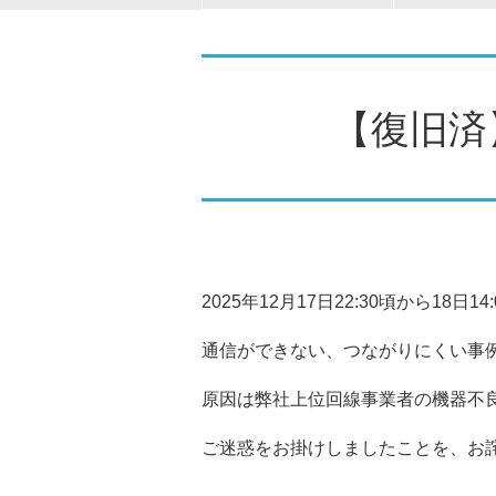
【復旧済
2025年12月17日22:30頃から1
通信ができない、つながりにくい事
原因は弊社上位回線事業者の機器不
ご迷惑をお掛けしましたことを、お