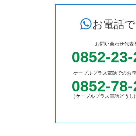
お電話で
お問い合わせ代表
0852-23-
ケーブルプラス電話での
お
0852-78-
（ケーブルプラス電話どうし