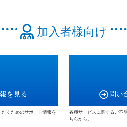
加入者様向け
報を見る
問い
ただくためのサポート情報を
各種サービスに関するご不
ちらから。