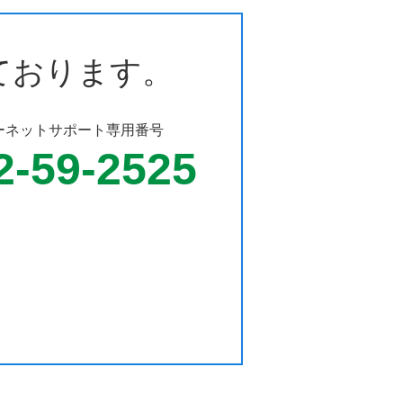
ております。
ーネットサポート専用番号
2-59-2525