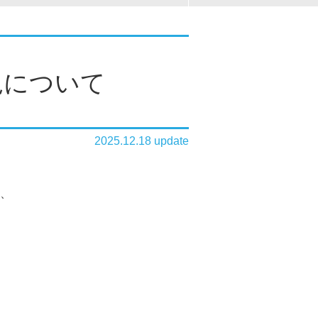
況について
2025.12.18 update
て、