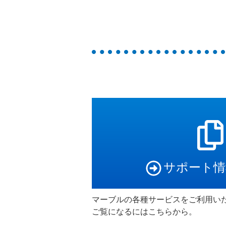
サポート情
マーブルの各種サービスをご利用い
ご覧になるにはこちらから。