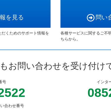
報を見る
問い
ただくためのサポート情報を
各種サービスに関するご不
ちらから。
もお問い合わせを受け付け
番号
インタ
2522
085
問い合わせ番号