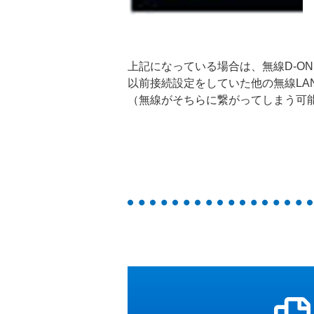
上記になっている場合は、無線D-O
以前接続設定をしていた他の無線LA
（無線がそちらに繋がってしまう可