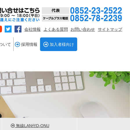
会社情報
よくある質問
お問い合わせ
サイトマップ
ついて
採用情報
加入者様向け
無線LAN付D-ONU