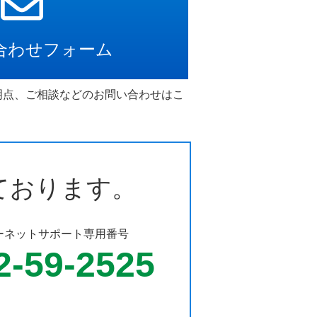
合わせフォーム
明点、ご相談などのお問い合わせはこ
ております。
ーネットサポート専用番号
2-59-2525