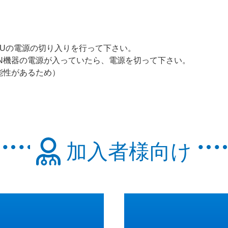
NUの電源の切り入りを行って下さい。
N機器の電源が入っていたら、電源を切って下さい。
能性があるため）
加入者様向け