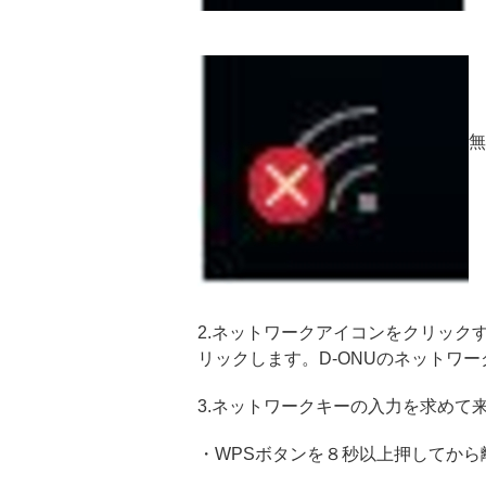
無
2.ネットワークアイコンをクリックする
リックします。D-ONUのネットワー
3.ネットワークキーの入力を求めて
・WPSボタンを８秒以上押してから