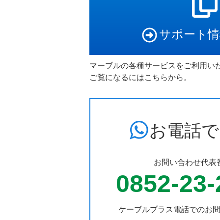
サポート情
マーブルの各種サービスをご利用い
ご覧になるにはこちらから。
お電話で
お問い合わせ代表
0852-23-
ケーブルプラス電話での
お