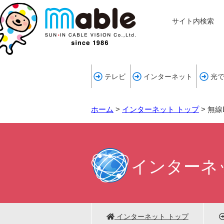
サイト内検索
テレビ
インターネット
光
ホーム
>
インターネット トップ
>
無線
インターネ
インターネット トップ